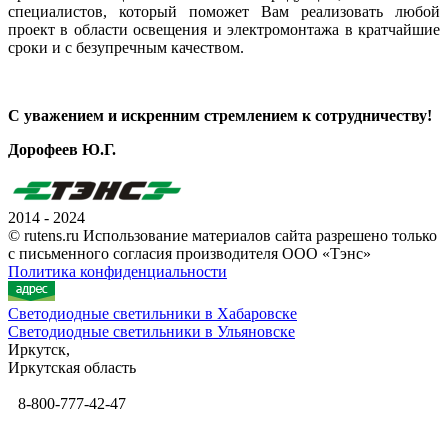
специалистов, который поможет Вам реализовать любой
проект в области освещения и электромонтажа в кратчайшие
сроки и с безупречным качеством.
С уважением и искренним стремлением к сотрудничеству!
Дорофеев Ю.Г.
2014 - 2024
© rutens.ru Использование материалов сайта разрешено только
с письменного согласия производителя ООО «Тэнс»
Политика конфиденциальности
Светодиодные светильники в Хабаровске
Светодиодные светильники в Ульяновске
Иркутск,
Иркутская область
8-800-777-42-47