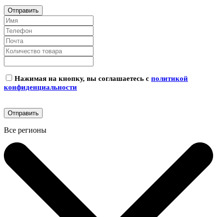
Нажимая на кнопку, вы соглашаетесь с
политикой
конфиденциальности
Все регионы