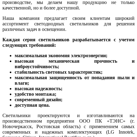
производстве, мы делаем нашу продукцию не только
качественной, но и более доступной.
Наша компания предлагает своим клиентам широкий
ассортимент светодиодных светильников для решения
различных задач в освещении.
Каждая серия светильников разрабатывается с учетом
следующих требований:
максимальная экономия электроэнергии;
высокая механическая прочность и
виброустойчивость;
стабильность световых характеристик;
максимальная защищенность от попадания пыли и
влаги;
высокая надежность;
удобство монтажа;
современный дизайн;
доступная цена.
Светильники проектируются и изготавливаются на
производственном предприятии ООО ПК «ТЭНС» (г.
Новочеркасск, Ростовская область) с применением самых
современных и надежных комплектующих (LG Innotek,