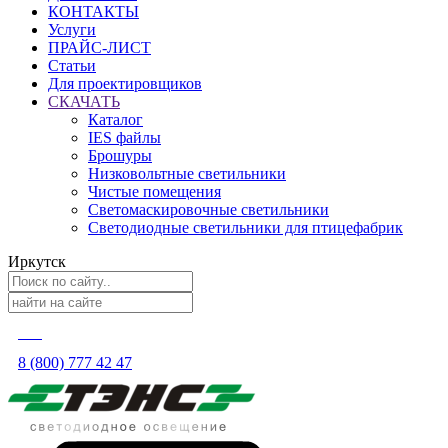
КОНТАКТЫ
Услуги
ПРАЙС-ЛИСТ
Статьи
Для проектировщиков
СКАЧАТЬ
Каталог
IES файлы
Брошуры
Низковольтные светильники
Чистые помещения
Светомаскировочные светильники
Светодиодные светильники для птицефабрик
Иркутск
8 (800) 777 42 47