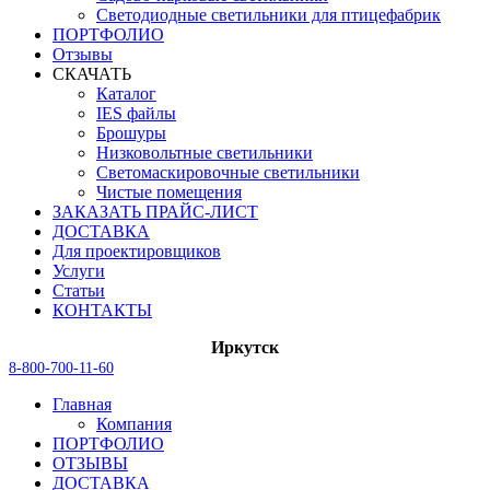
Светодиодные светильники для птицефабрик
ПОРТФОЛИО
Отзывы
СКАЧАТЬ
Каталог
IES файлы
Брошуры
Низковольтные светильники
Светомаскировочные светильники
Чистые помещения
ЗАКАЗАТЬ ПРАЙС-ЛИСТ
ДОСТАВКА
Для проектировщиков
Услуги
Статьи
КОНТАКТЫ
Иркутск
8-800-700-11-60
Главная
Компания
ПОРТФОЛИО
ОТЗЫВЫ
ДОСТАВКА