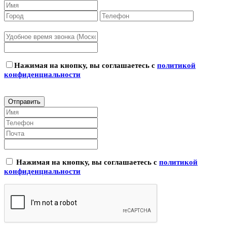
Нажимая на кнопку, вы соглашаетесь с
политикой
конфиденциальности
Нажимая на кнопку, вы соглашаетесь с
политикой
конфиденциальности