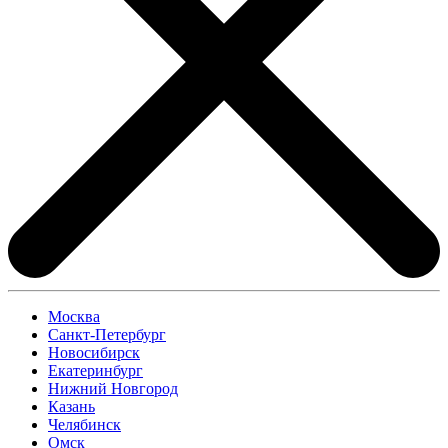
Москва
Санкт-Петербург
Новосибирск
Екатеринбург
Нижний Новгород
Казань
Челябинск
Омск