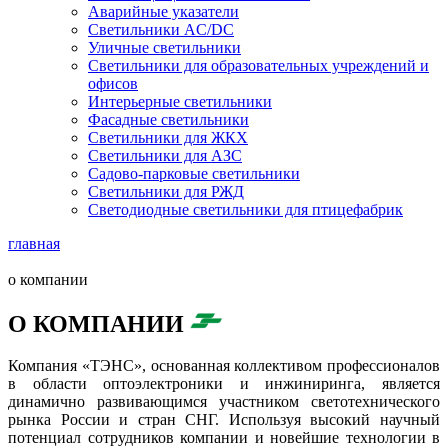
Аварийные указатели
Светильники AC/DC
Уличные светильники
Светильники для образовательных учреждений и
офисов
Интерьерные светильники
Фасадные светильники
Светильники для ЖКХ
Светильники для АЗС
Садово-парковые светильники
Светильники для РЖД
Светодиодные светильники для птицефабрик
главная
о компании
О КОМПАНИИ
Компания «ТЭНС», основанная коллективом профессионалов
в области оптоэлектроники и инжиниринга, является
динамично развивающимся участником светотехнического
рынка России и стран СНГ. Используя высокий научный
потенциал сотрудников компании и новейшие технологии в