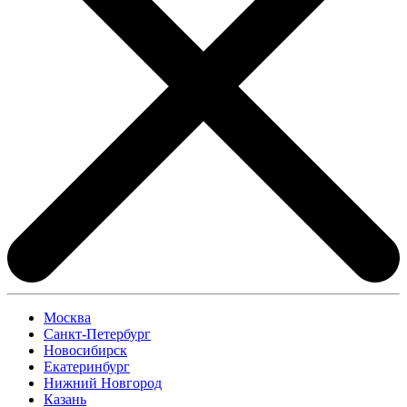
Москва
Санкт-Петербург
Новосибирск
Екатеринбург
Нижний Новгород
Казань