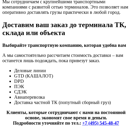
Мы сотрудничаем с крупнейшими транспортными
компаниями с развитой сетью терминалов. Это позволяет нам
оперативно доставлять грузы практически в любой город.
Доставим ваш заказ до терминала ТК,
склада или объекта
Выбирайте транспортную компанию, которая удобна вам
А мы самостоятельно рассчитаем стоимость доставки – вам
останется лишь подождать, пока привезут заказ.
Деловые линии
GTD (КАШАЛОТ)
DPD
ПЭК
СДЭК
Авиаперевозка
Доставка частной ТК (попутный сборный груз)
Клиенты, которые сотрудничают с нами на постоянной
основе, экономят свое время и деньги.
Подробности уточняйте по тел.:
+7 (495) 545-48-47