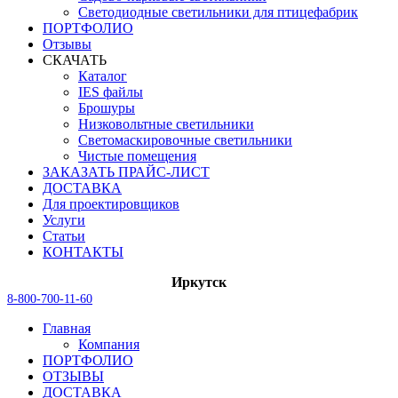
Светодиодные светильники для птицефабрик
ПОРТФОЛИО
Отзывы
СКАЧАТЬ
Каталог
IES файлы
Брошуры
Низковольтные светильники
Светомаскировочные светильники
Чистые помещения
ЗАКАЗАТЬ ПРАЙС-ЛИСТ
ДОСТАВКА
Для проектировщиков
Услуги
Статьи
КОНТАКТЫ
Иркутск
8-800-700-11-60
Главная
Компания
ПОРТФОЛИО
ОТЗЫВЫ
ДОСТАВКА