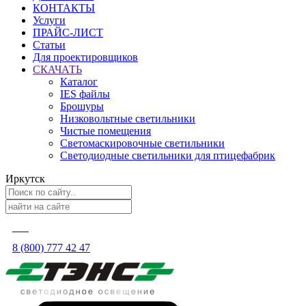
КОНТАКТЫ
Услуги
ПРАЙС-ЛИСТ
Статьи
Для проектировщиков
СКАЧАТЬ
Каталог
IES файлы
Брошуры
Низковольтные светильники
Чистые помещения
Светомаскировочные светильники
Светодиодные светильники для птицефабрик
Иркутск
8 (800) 777 42 47