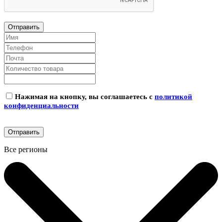
Нажимая на кнопку, вы соглашаетесь с
политикой
конфиденциальности
Все регионы