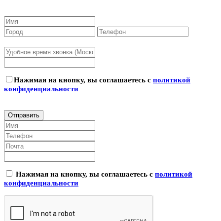
Нажимая на кнопку, вы соглашаетесь с
политикой
конфиденциальности
Нажимая на кнопку, вы соглашаетесь с
политикой
конфиденциальности