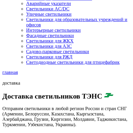
Аварийные указатели
Светильники AC/DC
Уличные светильники
Светильники для образовательных учреждений и
офисов
Интерьерные светильники
Фасадные светильники
Светильники для ЖКХ
Светильники для АЗС
Садово-парковые светильники
Светильники для РЖД
Светодиодные светильники для птицефабрик
главная
доставка
Доставка светильников ТЭНС
Отправим светильники в любой регион России и стран СНГ
(Армении, Белоруссии, Казахстана, Кыргызстана,
Азербайджана, Грузии, Киргизии, Молдавии, Таджикистана,
Туркмении, Узбекистана, Украины).