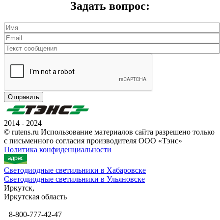
Задать вопрос:
Отправить
2014 - 2024
© rutens.ru Использование материалов сайта разрешено только
с письменного согласия производителя ООО «Тэнс»
Политика конфиденциальности
Светодиодные светильники в Хабаровске
Светодиодные светильники в Ульяновске
Иркутск,
Иркутская область
8-800-777-42-47