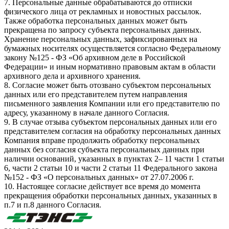
7. Персональные данные обрабатываются до отписки
физического лица от рекламных и новостных рассылок.
Также обработка персональных данных может быть
прекращена по запросу субъекта персональных данных.
Хранение персональных данных, зафиксированных на
бумажных носителях осуществляется согласно Федеральному
закону №125 - ФЗ «Об архивном деле в Российской
Федерации» и иным нормативно правовым актам в области
архивного дела и архивного хранения.
8. Согласие может быть отозвано субъектом персональных
данных или его представителем путем направления
письменного заявления Компании или его представителю по
адресу, указанному в начале данного Согласия.
9. В случае отзыва субъектом персональных данных или его
представителем согласия на обработку персональных данных
Компания вправе продолжить обработку персональных
данных без согласия субъекта персональных данных при
наличии оснований, указанных в пунктах 2– 11 части 1 статьи
6, части 2 статьи 10 и части 2 статьи 11 Федерального закона
№152 - ФЗ «О персональных данных» от 27.07.2006 г.
10. Настоящее согласие действует все время до момента
прекращения обработки персональных данных, указанных в
п.7 и п.8 данного Согласия.