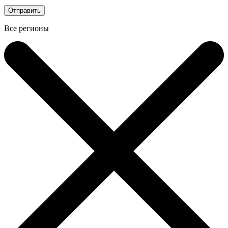
Все регионы