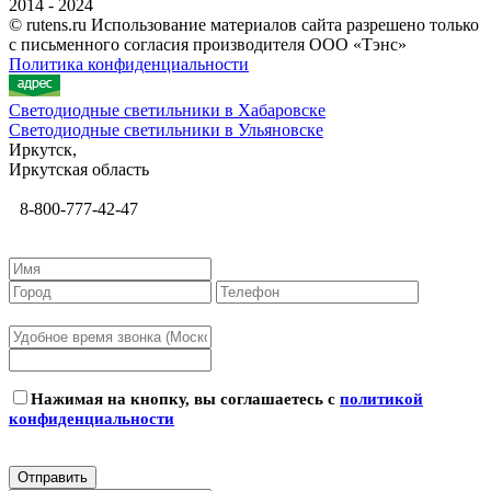
2014 - 2024
© rutens.ru Использование материалов сайта разрешено только
с письменного согласия производителя ООО «Тэнс»
Политика конфиденциальности
Светодиодные светильники в Хабаровске
Светодиодные светильники в Ульяновске
Иркутск,
Иркутская область
8-800-777-42-47
Нажимая на кнопку, вы соглашаетесь с
политикой
конфиденциальности