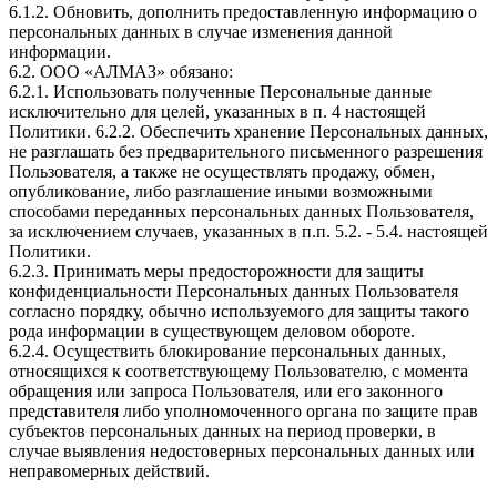
6.1.2. Обновить, дополнить предоставленную информацию о
персональных данных в случае изменения данной
информации.
6.2. ООО «АЛМАЗ» обязано:
6.2.1. Использовать полученные Персональные данные
исключительно для целей, указанных в п. 4 настоящей
Политики. 6.2.2. Обеспечить хранение Персональных данных,
не разглашать без предварительного письменного разрешения
Пользователя, а также не осуществлять продажу, обмен,
опубликование, либо разглашение иными возможными
способами переданных персональных данных Пользователя,
за исключением случаев, указанных в п.п. 5.2. - 5.4. настоящей
Политики.
6.2.3. Принимать меры предосторожности для защиты
конфиденциальности Персональных данных Пользователя
согласно порядку, обычно используемого для защиты такого
рода информации в существующем деловом обороте.
6.2.4. Осуществить блокирование персональных данных,
относящихся к соответствующему Пользователю, с момента
обращения или запроса Пользователя, или его законного
представителя либо уполномоченного органа по защите прав
субъектов персональных данных на период проверки, в
случае выявления недостоверных персональных данных или
неправомерных действий.