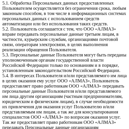
5.1. Обработка Персональных данных предоставленных
Пользователем осуществляется без ограничения срока, любым
законным способом, в том числе в информационных системах
персональных данных с использованием средств
автоматизации или без использования таких средств.
5.2. Пользователь соглашается с тем, что ООО «АЛМАЗ»
вправе передавать персональные данные третьим лицам, в
частности, курьерским службам, организациями почтовой
связи, операторам электросвязи, в целях выполнения
реализации обращения Пользователя.
5.3. Персональные данные Пользователя могут быть переданы
уполномоченным органам государственной власти
Российской Федерации только по основаниям и в порядке,
установленным законодательством Российской Федерации.
5.4. В интересах Пользователя и/или представляемого им лица
в целях оказания ему услуг ООО «АЛМАЗ», Пользователь
предоставляет право работникам ООО «АЛМАЗ» передавать
персональные данные Пользователя и/или представляемого
им лица другим организациям (частным предпринимателям,
юридическим и физическим лицам), в случае необходимости
их привлечения для оказания услуг Пользователю и/или
представляемым им лицам, а так же для консультирования
специалистов ООО «АЛМАЗ» по вопросам оказания услуг.
Так же предоставляет право работникам ООО «АЛМАЗ»
передавать Персональные данные организациям