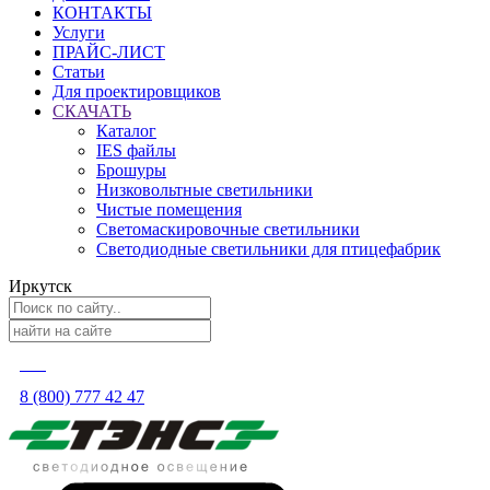
КОНТАКТЫ
Услуги
ПРАЙС-ЛИСТ
Статьи
Для проектировщиков
СКАЧАТЬ
Каталог
IES файлы
Брошуры
Низковольтные светильники
Чистые помещения
Светомаскировочные светильники
Светодиодные светильники для птицефабрик
Иркутск
8 (800) 777 42 47