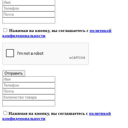
Нажимая на кнопку, вы соглашаетесь с
политикой
конфиденциальности
Нажимая на кнопку, вы соглашаетесь с
политикой
конфиденциальности