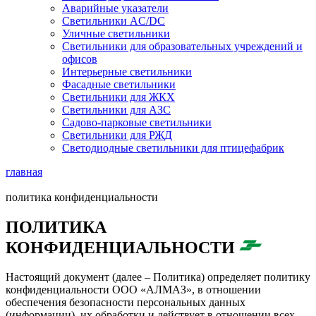
Аварийные указатели
Светильники AC/DC
Уличные светильники
Светильники для образовательных учреждений и
офисов
Интерьерные светильники
Фасадные светильники
Светильники для ЖКХ
Светильники для АЗС
Садово-парковые светильники
Светильники для РЖД
Светодиодные светильники для птицефабрик
главная
политика конфиденциальности
ПОЛИТИКА
КОНФИДЕНЦИАЛЬНОСТИ
Настоящий документ (далее – Политика) определяет политику
конфиденциальности ООО «АЛМАЗ», в отношении
обеспечения безопасности персональных данных
(информации), их обработки и действует в отношении всех