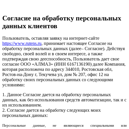
Cогласие на обработку персональных
данных клиентов
Пользователь, оставляя заявку на интернет-сайте
https://www.rutens.ru
, принимает настоящее Согласие на
обработку персональных данных (далее– Согласие). Действуя
свободно, своей волей и в своем интересе, а также
подтверждая свою дееспособность, Пользователь дает свое
согласие ООО «АЛМАЗ» (ИНН 6167136190) далее Компания,
которая расположена по адресу 344010, Ростовская обл,
Ростов-на-Дону г, Текучева ул, дом № 207, офис 12 на
обработку своих персональных данных со следующими
условиями:
1. Данное Согласие дается на обработку персональных
данных, как без использования средств автоматизации, так и с
их использованием.
2. Согласие дается на обработку следующих моих
персональных данных:
Персональные данные, не являющиеся специальными или