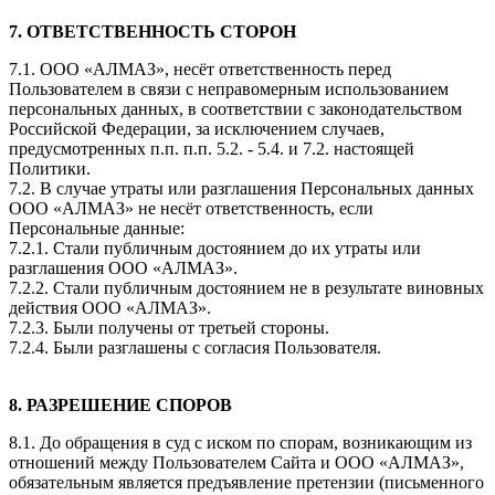
7. ОТВЕТСТВЕННОСТЬ СТОРОН
7.1. ООО «АЛМАЗ», несёт ответственность перед
Пользователем в связи с неправомерным использованием
персональных данных, в соответствии с законодательством
Российской Федерации, за исключением случаев,
предусмотренных п.п. п.п. 5.2. - 5.4. и 7.2. настоящей
Политики.
7.2. В случае утраты или разглашения Персональных данных
ООО «АЛМАЗ» не несёт ответственность, если
Персональные данные:
7.2.1. Стали публичным достоянием до их утраты или
разглашения ООО «АЛМАЗ».
7.2.2. Стали публичным достоянием не в результате виновных
действия ООО «АЛМАЗ».
7.2.3. Были получены от третьей стороны.
7.2.4. Были разглашены с согласия Пользователя.
8. РАЗРЕШЕНИЕ СПОРОВ
8.1. До обращения в суд с иском по спорам, возникающим из
отношений между Пользователем Сайта и ООО «АЛМАЗ»,
обязательным является предъявление претензии (письменного