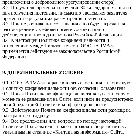
предложения о добровольном урегулировании спора).
8.2. Получатель претензии в течение 30 календарных дней со
дня получения претензии, письменно уведомляет заявителя
претензии о результатах рассмотрения претензии.
8.3. При не достижении соглашения спор будет передан на
рассмотрение в судебный орган в соответствии с
действующим законодательством Российской Федерации.
8.4. К настоящей Политике конфиденциальности и
отношениям между Пользователем и ООО «АЛМАЗ»
применяется действующее законодательство Российской
Федерации.
9. ДОПОЛНИТЕЛЬНЫЕ УСЛОВИЯ
9.1. ООО «АЛМАЗ» вправе вносить изменения в настоящую
Политику конфиденциальности без согласия Пользователя.
9.2. Новая Политика конфиденциальности вступает в силу с
момента ее размещения на Сайте, если иное не предусмотрено
новой редакцией Политики конфиденциальности.
9.3. Действующая Политика конфиденциальности размещена
на странице по адресу:
9.4. Все предложения или вопросы по поводу настоящей
Политики Пользователь вправе направлять по реквизитам,
указанным на странице «Контактная информация» Сайта.