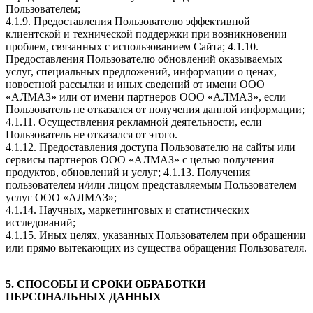
Пользователем;
4.1.9. Предоставления Пользователю эффективной
клиентской и технической поддержки при возникновении
проблем, связанных с использованием Сайта; 4.1.10.
Предоставления Пользователю обновлений оказываемых
услуг, специальных предложений, информации о ценах,
новостной рассылки и иных сведений от имени ООО
«АЛМАЗ» или от имени партнеров ООО «АЛМАЗ», если
Пользователь не отказался от получения данной информации;
4.1.11. Осуществления рекламной деятельности, если
Пользователь не отказался от этого.
4.1.12. Предоставления доступа Пользователю на сайты или
сервисы партнеров ООО «АЛМАЗ» с целью получения
продуктов, обновлений и услуг; 4.1.13. Получения
пользователем и/или лицом представляемым Пользователем
услуг ООО «АЛМАЗ»;
4.1.14. Научных, маркетинговых и статистических
исследований;
4.1.15. Иных целях, указанных Пользователем при обращении
или прямо вытекающих из существа обращения Пользователя.
5. СПОСОБЫ И СРОКИ ОБРАБОТКИ
ПЕРСОНАЛЬНЫХ ДАННЫХ