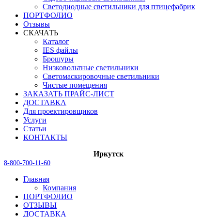
Светодиодные светильники для птицефабрик
ПОРТФОЛИО
Отзывы
СКАЧАТЬ
Каталог
IES файлы
Брошуры
Низковольтные светильники
Светомаскировочные светильники
Чистые помещения
ЗАКАЗАТЬ ПРАЙС-ЛИСТ
ДОСТАВКА
Для проектировщиков
Услуги
Статьи
КОНТАКТЫ
Иркутск
8-800-700-11-60
Главная
Компания
ПОРТФОЛИО
ОТЗЫВЫ
ДОСТАВКА