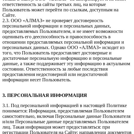
ответственность за сайты третьих лиц, на которые
Пользователь может перейти по ссылкам, доступным на
Сайте.
2.3. ООО «АЛМАЗ» не проверяет достоверность
персональной информации и персональных данных,
предоставляемых Пользователем, и не имеет возможности
оценивать его дееспособность и правоспособность в
отношении предоставляемых персональной информации и
персональных данных. Однако ООО «АЛМАЗ» исходит из
того, что Пользователь предоставляет достоверные и
достаточные персональную информацию и персональные
данные, а также поддерживает эту информацию в актуальном
состоянии. Ответственность за любые последствия
предоставления недостоверной или недостаточной
информации несет Пользователь.
3. ПЕРСОНАЛЬНАЯ ИНФОРМАЦИЯ
3.1. Под персональной информацией в настоящей Политике
понимается: Информация, предоставляемая Пользователем
самостоятельно, включая Персональные данные Пользователя
и/или Персональные данные представляемых Пользователем
лиц. Такая информация может предоставляться: при
регистрации Пользователя на Сайте; направлении документов