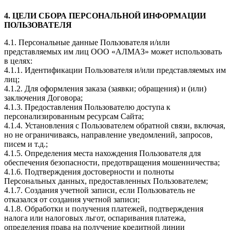
4. ЦЕЛИ СБОРА ПЕРСОНАЛЬНОЙ ИНФОРМАЦИИ
ПОЛЬЗОВАТЕЛЯ
4.1. Персональные данные Пользователя и/или
представляемых им лиц ООО «АЛМАЗ» может использовать
в целях:
4.1.1. Идентификации Пользователя и/или представляемых им
лиц;
4.1.2. Для оформления заказа (заявки; обращения) и (или)
заключения Договора;
4.1.3. Предоставления Пользователю доступа к
персонализированным ресурсам Сайта;
4.1.4. Установления с Пользователем обратной связи, включая,
но не ограничиваясь, направление уведомлений, запросов,
писем и т.д.;
4.1.5. Определения места нахождения Пользователя для
обеспечения безопасности, предотвращения мошенничества;
4.1.6. Подтверждения достоверности и полноты
Персональных данных, предоставленных Пользователем;
4.1.7. Создания учетной записи, если Пользователь не
отказался от создания учетной записи;
4.1.8. Обработки и получения платежей, подтверждения
налога или налоговых льгот, оспаривания платежа,
определения права на получение кредитной линии