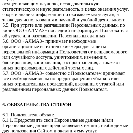
осуществляющим научною, исследовательскую,
статистическую и иную деятельность, в целях оказания услуг,
сбора и анализа информации по оказываемым услугам, а
также для использования в научной и учебной деятельности.
5.5. При утрате или разглашении Персональных данных, по
вине ООО «АЛМАЗ» последний информирует Пользователя
об утрате или разглашении Персональных данных.
5.6. ООО «АЛМАЗ» принимает необходимые
организационные и технические меры для защиты
персональной информации Пользователя от неправомерного
или случайного доступа, уничтожения, изменения,
блокирования, копирования, распространения, а также от
иных неправомерных действий третьих лиц.
5.7. ООО «АЛМАЗ» совместно с Пользователем принимает
все необходимые меры по предотвращению убытков или
иных отрицательных последствий, вызванных утратой или
разглашением персональных данных Пользователя.
6. ОБЯЗАТЕЛЬСТВА СТОРОН
6.1. Пользователь обязан:
6.1.1. Предоставить свои Персональные данные и/или
Персональные данные представляемых им лиц, необходимые
для пользования Сайтом и оказания ему услуг.