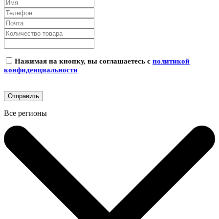
Нажимая на кнопку, вы соглашаетесь с
политикой
конфиденциальности
Все регионы