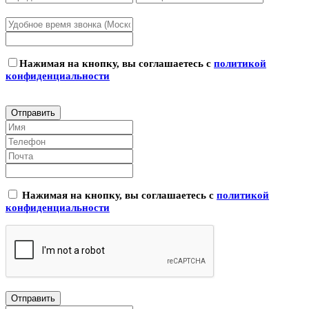
Нажимая на кнопку, вы соглашаетесь с
политикой
конфиденциальности
Нажимая на кнопку, вы соглашаетесь с
политикой
конфиденциальности