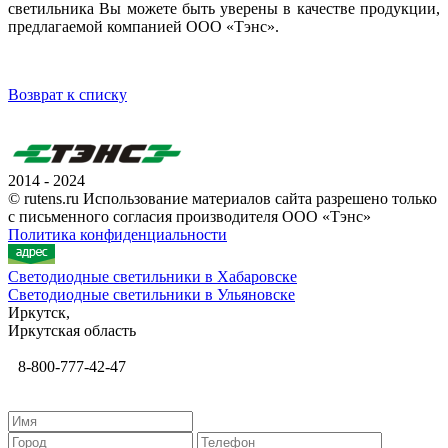
светильника Вы можете быть уверены в качестве продукции,
предлагаемой компанией ООО «Тэнс».
Возврат к списку
2014 - 2024
© rutens.ru Использование материалов сайта разрешено только
с письменного согласия производителя ООО «Тэнс»
Политика конфиденциальности
Светодиодные светильники в Хабаровске
Светодиодные светильники в Ульяновске
Иркутск,
Иркутская область
8-800-777-42-47