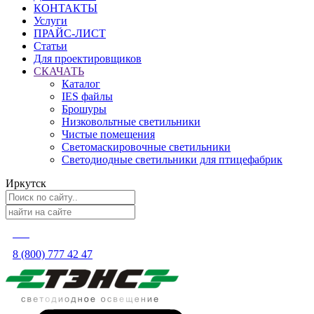
КОНТАКТЫ
Услуги
ПРАЙС-ЛИСТ
Статьи
Для проектировщиков
СКАЧАТЬ
Каталог
IES файлы
Брошуры
Низковольтные светильники
Чистые помещения
Светомаскировочные светильники
Светодиодные светильники для птицефабрик
Иркутск
8 (800) 777 42 47