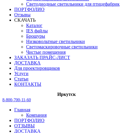
Светодиодные светильники для птицефабрик
ПОРТФОЛИО
Отзывы
СКАЧАТЬ
Каталог
IES файлы
Брошуры
Низковольтные светильники
Светомаскировочные светильники
Чистые помещения
ЗАКАЗАТЬ ПРАЙС-ЛИСТ
ДОСТАВКА
Для проектировщиков
Услуги
Статьи
КОНТАКТЫ
Иркутск
8-800-700-11-60
Главная
Компания
ПОРТФОЛИО
ОТЗЫВЫ
ДОСТАВКА