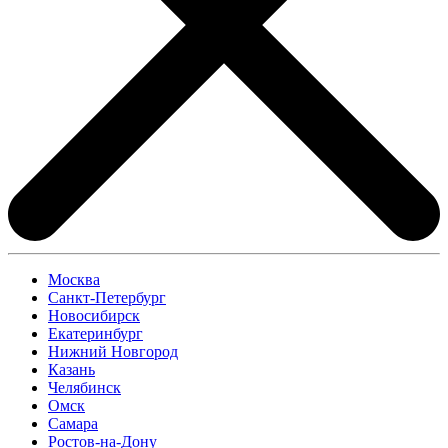
Москва
Санкт-Петербург
Новосибирск
Екатеринбург
Нижний Новгород
Казань
Челябинск
Омск
Самара
Ростов-на-Дону