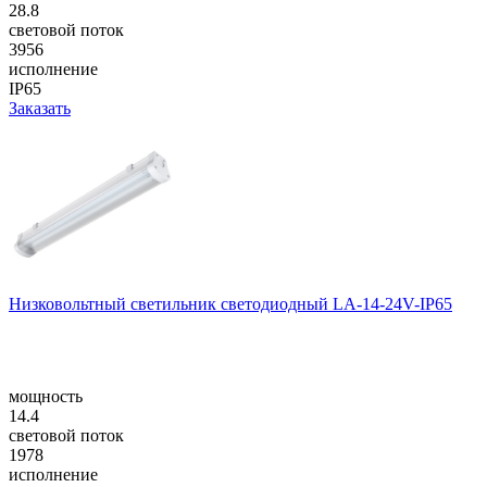
28.8
световой поток
3956
исполнение
IP65
Заказать
Низковольтный светильник светодиодный LA-14-24V-IP65
мощность
14.4
световой поток
1978
исполнение