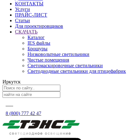
КОНТАКТЫ
Услуги
ПРАЙС-ЛИСТ
Статьи
Для проектировщиков
СКАЧАТЬ
Каталог
IES файлы
Брошуры
Низковольтные светильники
Чистые помещения
Светомаскировочные светильники
Светодиодные светильники для птицефабрик
Иркутск
8 (800) 777 42 47