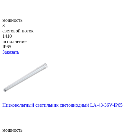
мощность
8
световой поток
1410
исполнение
IP65
Заказать
Низковольтный светильник светодиодный LA-43-36V-IP65
мощность