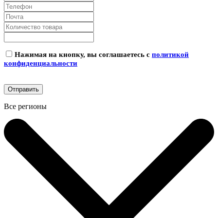
Нажимая на кнопку, вы соглашаетесь с
политикой
конфиденциальности
Все регионы