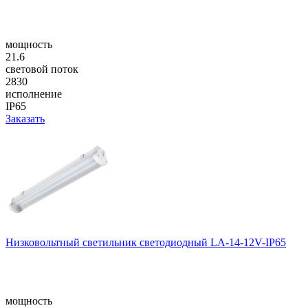
мощность
21.6
световой поток
2830
исполнение
IP65
Заказать
Низковольтный светильник светодиодный LA-14-12V-IP65
мощность