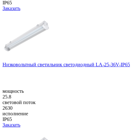
IP65
Заказать
Низковольтный светильник светодиодный LA-25-36V-IP65
мощность
25.8
световой поток
2630
исполнение
IP65
Заказать