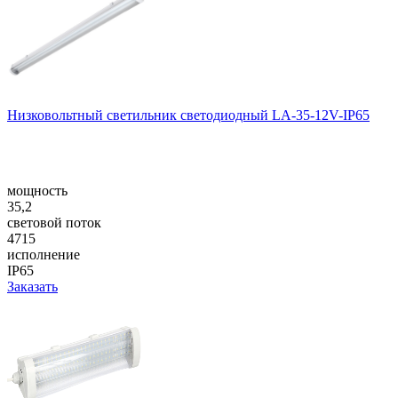
Низковольтный светильник светодиодный LA-35-12V-IP65
мощность
35,2
световой поток
4715
исполнение
IP65
Заказать