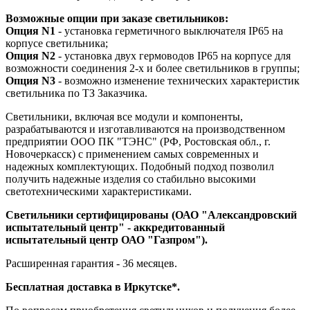
Возможные опции при заказе светильников:
Опция N1
- установка герметичного выключателя IP65 на
корпусе светильника;
Опция N2
- установка двух гермоводов IP65 на корпусе для
возможности соединения 2-х и более светильников в группы;
Опция N3
- возможно изменение технических характеристик
светильника по ТЗ Заказчика.
Светильники, включая все модули и компоненты,
разрабатываются и изготавливаются на производственном
предприятии ООО ПК "ТЭНС" (РФ, Ростовская обл., г.
Новочеркасск) с применением самых современных и
надежных комплектующих. Подобный подход позволил
получить надежные изделия со стабильно высокими
светотехническими характеристиками.
Светильники сертифицированы (ОАО "Александровский
испытательный центр" - аккредитованный
испытательный центр ОАО "Газпром").
Расширенная гарантия - 36 месяцев.
Бесплатная доставка в Иркутске*.