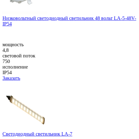
Низковольтный светодиодный светильник 48 вольт LA-5-48V-
IP54
мощность
4,8
световой поток
750
исполнение
IP54
Заказать
Светодиодный светильник LA-7