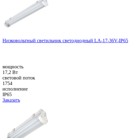
Низковольтный светильник светодиодный LA-17-36V-IP65
мощность
17,2 Вт
световой поток
1754
исполнение
IP65
Заказать