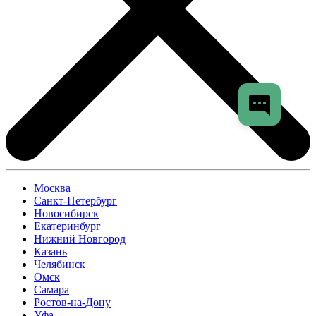
Москва
Санкт-Петербург
Новосибирск
Екатеринбург
Нижний Новгород
Казань
Челябинск
Омск
Самара
Ростов-на-Дону
Уфа