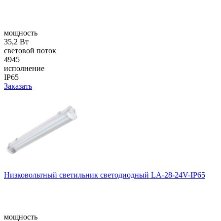
мощность
35,2 Вт
световой поток
4945
исполнение
IP65
Заказать
Низковольтный светильник светодиодный LA-28-24V-IP65
мощность