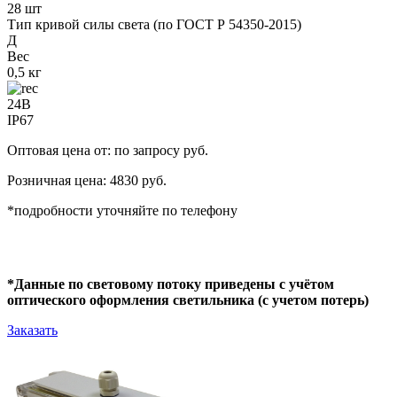
28 шт
Тип кривой силы света (по ГОСТ Р 54350-2015)
Д
Вес
0,5 кг
24В
IP67
Оптовая цена от: по запросу руб.
Розничная цена: 4830 руб.
*подробности уточняйте по телефону
*Данные по световому потоку приведены с учётом
оптического оформления светильника (с учетом потерь)
Заказать