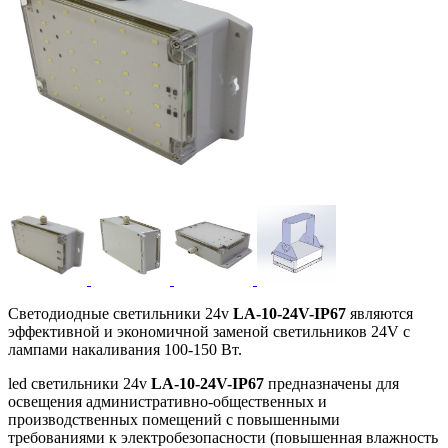
Светодиодные светильники 24v
LA-10-24V-IP67
являются
эффективной и экономичной заменой светильников 24V с
лампами накаливания 100-150 Вт.
led светильники 24v
LA-10-24V-IP67
предназначены для
освещения административно-общественных и
производственных помещений с повышенными
требованиями к электробезопасности (повышенная влажность