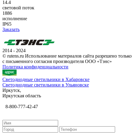
14.4
световой поток
1886
исполнение
IP65
Заказать
2014 - 2024
© rutens.ru Использование материалов сайта разрешено только
с письменного согласия производителя ООО «Тэнс»
Политика конфиденциальности
Светодиодные светильники в Хабаровске
Светодиодные светильники в Ульяновске
Иркутск,
Иркутская область
8-800-777-42-47