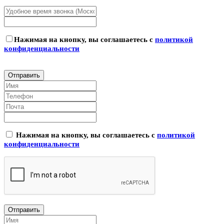
Нажимая на кнопку, вы соглашаетесь с
политикой
конфиденциальности
Нажимая на кнопку, вы соглашаетесь с
политикой
конфиденциальности