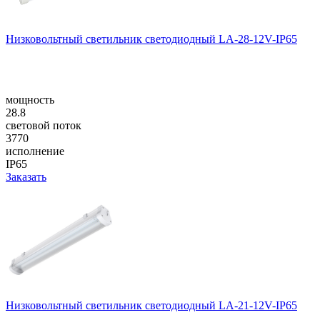
Низковольтный светильник светодиодный LA-28-12V-IP65
мощность
28.8
световой поток
3770
исполнение
IP65
Заказать
Низковольтный светильник светодиодный LA-21-12V-IP65