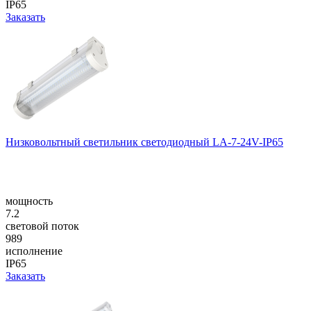
IP65
Заказать
Низковольтный светильник светодиодный LA-7-24V-IP65
мощность
7.2
световой поток
989
исполнение
IP65
Заказать