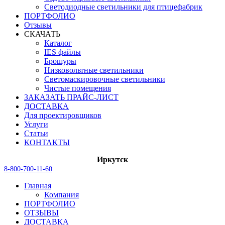
Светодиодные светильники для птицефабрик
ПОРТФОЛИО
Отзывы
СКАЧАТЬ
Каталог
IES файлы
Брошуры
Низковольтные светильники
Светомаскировочные светильники
Чистые помещения
ЗАКАЗАТЬ ПРАЙС-ЛИСТ
ДОСТАВКА
Для проектировщиков
Услуги
Статьи
КОНТАКТЫ
Иркутск
8-800-700-11-60
Главная
Компания
ПОРТФОЛИО
ОТЗЫВЫ
ДОСТАВКА