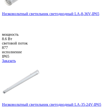
Низковольтный светильник светодиодный LA-8-36V-IP65
мощность
8.6 Вт
световой поток
877
исполнение
IP65
Заказать
Низковольтный светильник светодиодный LA-35-24V-IP65