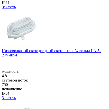
IP54
Заказать
Низковольтный светодиодный светильник 24 вольта LA-5-
24V-IP54
мощность
4,8
световой поток
750
исполнение
IP54
Заказать