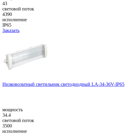
43
световой поток
4390
исполнение
IP65
Заказать
Низковольтный светильник светодиодный LA-34-36V-IP65
мощность
34.4
световой поток
3500
исполнение