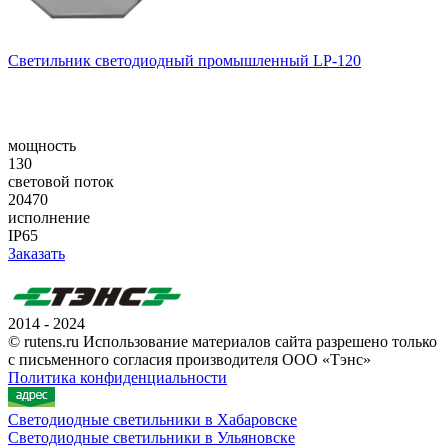
Светильник светодиодный промышленный LP-120
мощность
130
световой поток
20470
исполнение
IP65
Заказать
2014 - 2024
© rutens.ru Использование материалов сайта разрешено только
с письменного согласия производителя ООО «Тэнс»
Политика конфиденциальности
Светодиодные светильники в Хабаровске
Светодиодные светильники в Ульяновске