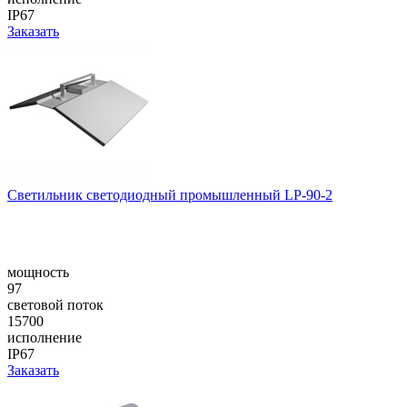
IP67
Заказать
Светильник светодиодный промышленный LP-90-2
мощность
97
световой поток
15700
исполнение
IP67
Заказать