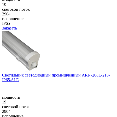
19
световой поток
2904
исполнение
IP65
Заказать
Светильник светодиодный промышленный ARN-208L-218-
IP65-SLE
мощность
19
световой поток
2904
исполнение