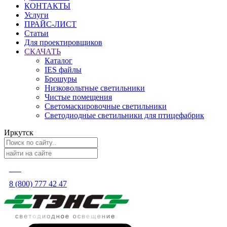
КОНТАКТЫ
Услуги
ПРАЙС-ЛИСТ
Статьи
Для проектировщиков
СКАЧАТЬ
Каталог
IES файлы
Брошуры
Низковольтные светильники
Чистые помещения
Светомаскировочные светильники
Светодиодные светильники для птицефабрик
Иркутск
8 (800) 777 42 47