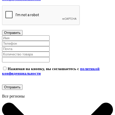
Нажимая на кнопку, вы соглашаетесь с
политикой
конфиденциальности
Все регионы