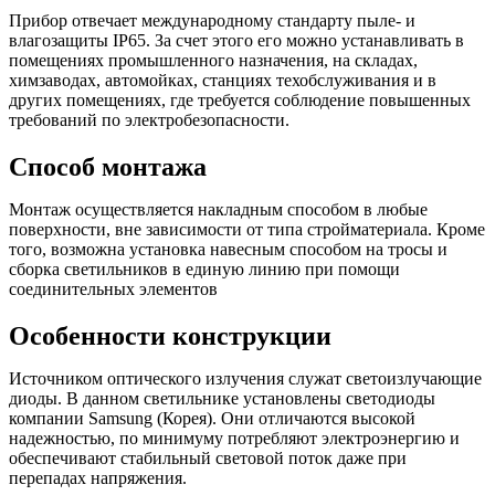
Прибор отвечает международному стандарту пыле- и
влагозащиты IP65. За счет этого его можно устанавливать в
помещениях промышленного назначения, на складах,
химзаводах, автомойках, станциях техобслуживания и в
других помещениях, где требуется соблюдение повышенных
требований по электробезопасности.
Способ монтажа
Монтаж осуществляется накладным способом в любые
поверхности, вне зависимости от типа стройматериала. Кроме
того, возможна установка навесным способом на тросы и
сборка светильников в единую линию при помощи
соединительных элементов
Особенности конструкции
Источником оптического излучения служат светоизлучающие
диоды. В данном светильнике установлены светодиоды
компании Samsung (Корея). Они отличаются высокой
надежностью, по минимуму потребляют электроэнергию и
обеспечивают стабильный световой поток даже при
перепадах напряжения.