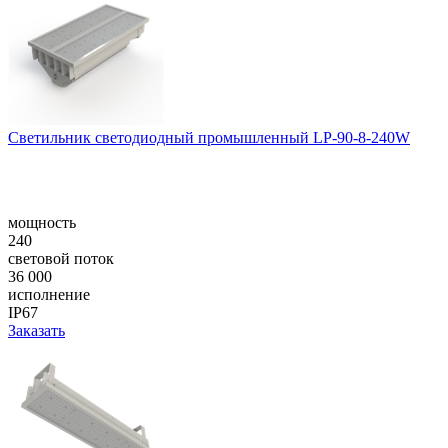
Светильник светодиодный промышленный LP-90-8-240W
мощность
240
световой поток
36 000
исполнение
IP67
Заказать