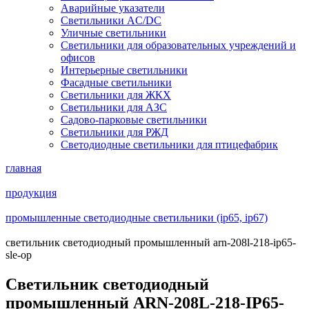
Аварийные указатели
Светильники AC/DC
Уличные светильники
Светильники для образовательных учреждений и
офисов
Интерьерные светильники
Фасадные светильники
Светильники для ЖКХ
Светильники для АЗС
Садово-парковые светильники
Светильники для РЖД
Светодиодные светильники для птицефабрик
главная
продукция
промышленные светодиодные светильники (ip65, ip67)
светильник светодиодный промышленный arn-208l-218-ip65-
sle-op
Светильник светодиодный
промышленный ARN-208L-218-IP65-