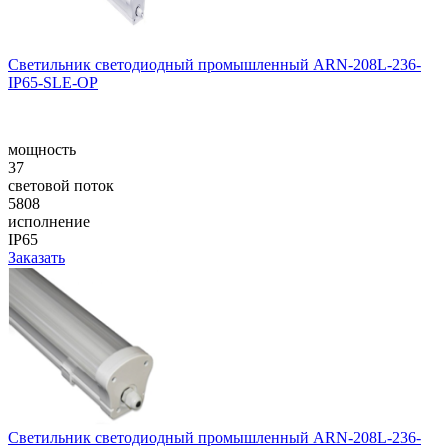
Светильник светодиодный промышленный ARN-208L-236-
IP65-SLE-OP
мощность
37
световой поток
5808
исполнение
IP65
Заказать
Светильник светодиодный промышленный ARN-208L-236-