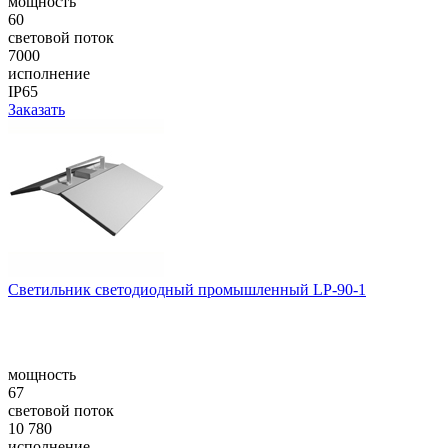
мощность
60
световой поток
7000
исполнение
IP65
Заказать
Светильник светодиодный промышленный LP-90-1
мощность
67
световой поток
10 780
исполнение