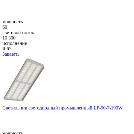
мощность
60
световой поток
10 300
исполнение
IP67
Заказать
Светильник светодиодный промышленный LP-90-7-190W
мощность