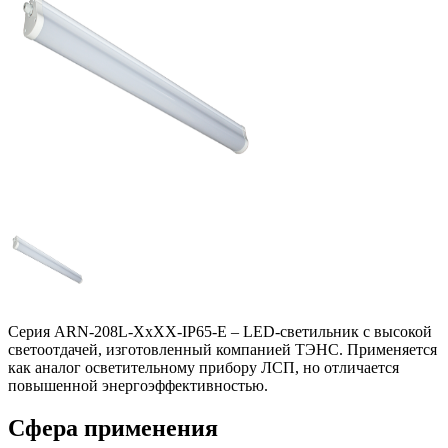
Серия ARN-208L-ХxХХ-IP65-E – LED-светильник с высокой
светоотдачей, изготовленный компанией ТЭНС. Применяется
как аналог осветительному прибору ЛСП, но отличается
повышенной энергоэффективностью.
Сфера применения