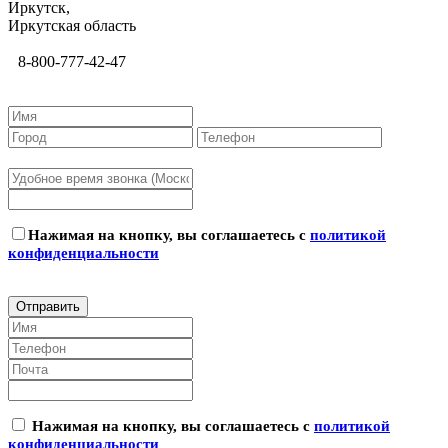
Иркутск,
Иркутская область
8-800-777-42-47
Нажимая на кнопку, вы соглашаетесь с
политикой
конфиденциальности
Нажимая на кнопку, вы соглашаетесь с
политикой
конфиденциальности