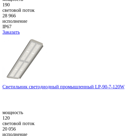
190
световой поток
28 966
исполнение
IP67
Заказать
Светильник светодиодный промышленный LP-90-7-120W
мощность
120
световой поток
20 056
исполнение