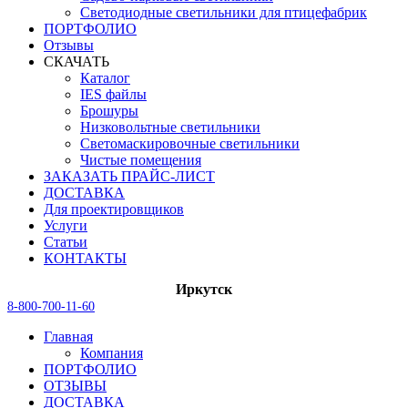
Светодиодные светильники для птицефабрик
ПОРТФОЛИО
Отзывы
СКАЧАТЬ
Каталог
IES файлы
Брошуры
Низковольтные светильники
Светомаскировочные светильники
Чистые помещения
ЗАКАЗАТЬ ПРАЙС-ЛИСТ
ДОСТАВКА
Для проектировщиков
Услуги
Статьи
КОНТАКТЫ
Иркутск
8-800-700-11-60
Главная
Компания
ПОРТФОЛИО
ОТЗЫВЫ
ДОСТАВКА