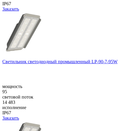
IP67
Заказать
Светильник светодиодный промышленный LP-90-7-95W
мощность
95
световой поток
14 483
исполнение
IP67
Заказать