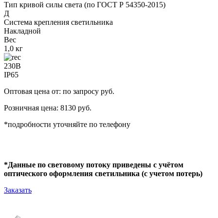
Тип кривой силы света (по ГОСТ Р 54350-2015)
Д
Система крепления светильника
Накладной
Вес
1,0 кг
230В
IP65
Оптовая цена от: по запросу руб.
Розничная цена: 8130 руб.
*подробности уточняйте по телефону
*Данные по световому потоку приведены с учётом
оптического оформления светильника (с учетом потерь)
Заказать