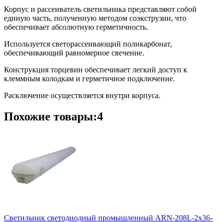
Корпус и рассеиватель светильника представляют собой
единую часть, полученную методом соэкструзии, что
обеспечивает абсолютную герметичность.
Используется светорассеивающий поликарбонат,
обеспечивающий равномерное свечение.
Конструкция торцевин обеспечивает легкий доступ к
клеммным колодкам и герметичное подключение.
Расключение осуществляется внутри корпуса.
Похожие товары:4
Cветильник cветодиодный промышленный ARN-208L-2x36-