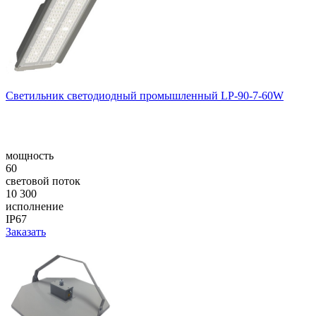
Светильник светодиодный промышленный LP-90-7-60W
мощность
60
световой поток
10 300
исполнение
IP67
Заказать