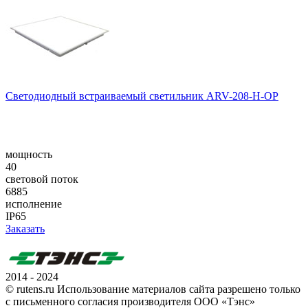
Светодиодный встраиваемый светильник ARV-208-H-OP
мощность
40
световой поток
6885
исполнение
IP65
Заказать
2014 - 2024
© rutens.ru Использование материалов сайта разрешено только
с письменного согласия производителя ООО «Тэнс»