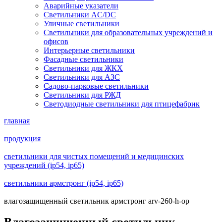
Аварийные указатели
Светильники AC/DC
Уличные светильники
Светильники для образовательных учреждений и
офисов
Интерьерные светильники
Фасадные светильники
Светильники для ЖКХ
Светильники для АЗС
Садово-парковые светильники
Светильники для РЖД
Светодиодные светильники для птицефабрик
главная
продукция
светильники для чистых помещений и медицинских
учреждений (ip54, ip65)
светильники армстронг (ip54, ip65)
влагозащищенный светильник армстронг arv-260-h-op
Влагозащищенный светильник