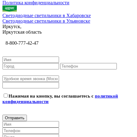
Политика конфиденциальности
Светодиодные светильники в Хабаровске
Светодиодные светильники в Ульяновске
Иркутск,
Иркутская область
8-800-777-42-47
Нажимая на кнопку, вы соглашаетесь с
политикой
конфиденциальности