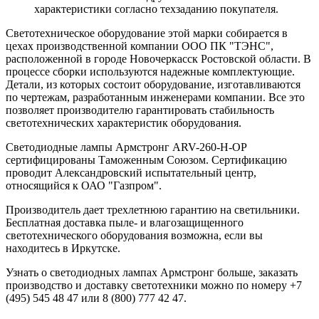
характеристики согласно техзаданию покупателя.
Светотехническое оборудование этой марки собирается в
цехах производственной компании ООО ПК "ТЭНС",
расположенной в городе Новочеркасск Ростовской области. В
процессе сборки используются надежные комплектующие.
Детали, из которых состоит оборудование, изготавливаются
по чертежам, разработанным инженерами компании. Все это
позволяет производителю гарантировать стабильность
светотехнических характеристик оборудования.
Светодиодные лампы Армстронг ARV-260-H-OP
сертифицированы Таможенным Союзом. Сертификацию
проводит Александровский испытательный центр,
относящийся к ОАО "Газпром".
Производитель дает трехлетнюю гарантию на светильники.
Бесплатная доставка пыле- и влагозащищенного
светотехнического оборудования возможна, если вы
находитесь в Иркутске.
Узнать о светодиодных лампах Армстронг больше, заказать
производство и доставку светотехники можно по номеру +7
(495) 545 48 47 или 8 (800) 777 42 47.