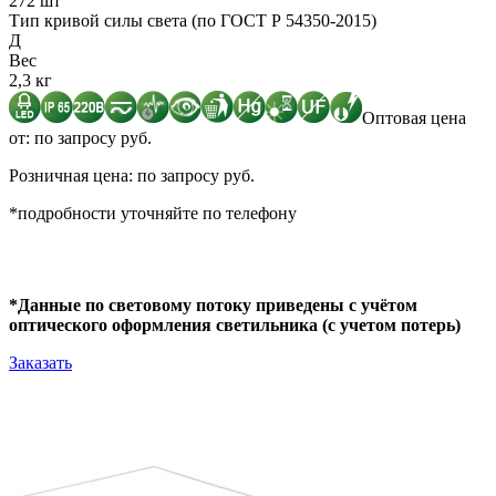
272 шт
Тип кривой силы света (по ГОСТ Р 54350-2015)
Д
Вес
2,3 кг
Оптовая цена
от: по запросу руб.
Розничная цена: по запросу руб.
*подробности уточняйте по телефону
*Данные по световому потоку приведены с учётом
оптического оформления светильника (с учетом потерь)
Заказать