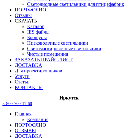
Светодиодные светильники для птицефабрик
ПОРТФОЛИО
Отзывы
СКАЧАТЬ
Каталог
IES файлы
Брошуры
Низковольтные светильники
Светомаскировочные светильники
Чистые помещения
ЗАКАЗАТЬ ПРАЙС-ЛИСТ
ДОСТАВКА
Для проектировщиков
Услуги
Статьи
КОНТАКТЫ
Иркутск
8-800-700-11-60
Главная
Компания
ПОРТФОЛИО
ОТЗЫВЫ
ДОСТАВКА