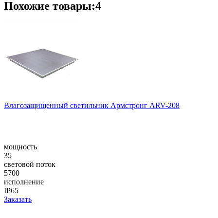
Похожие товары:4
Влагозащищенный светильник Армстронг ARV-208
мощность
35
световой поток
5700
исполнение
IP65
Заказать