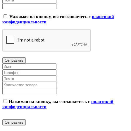
Нажимая на кнопку, вы соглашаетесь с
политикой
конфиденциальности
Нажимая на кнопку, вы соглашаетесь с
политикой
конфиденциальности