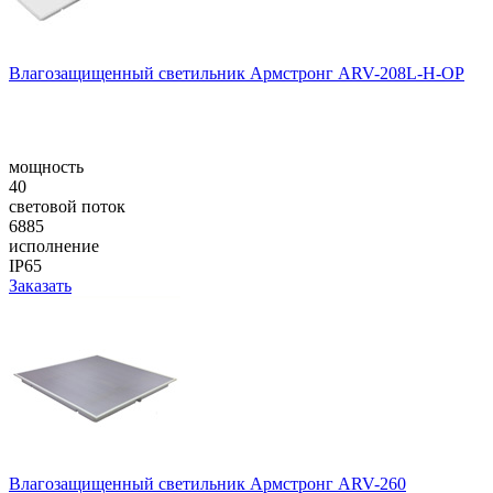
Влагозащищенный светильник Армстронг ARV-208L-H-OP
мощность
40
световой поток
6885
исполнение
IP65
Заказать
Влагозащищенный светильник Армстронг ARV-260