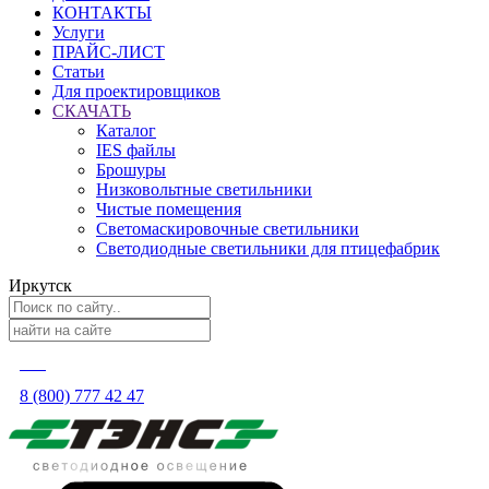
КОНТАКТЫ
Услуги
ПРАЙС-ЛИСТ
Статьи
Для проектировщиков
СКАЧАТЬ
Каталог
IES файлы
Брошуры
Низковольтные светильники
Чистые помещения
Светомаскировочные светильники
Светодиодные светильники для птицефабрик
Иркутск
8 (800) 777 42 47