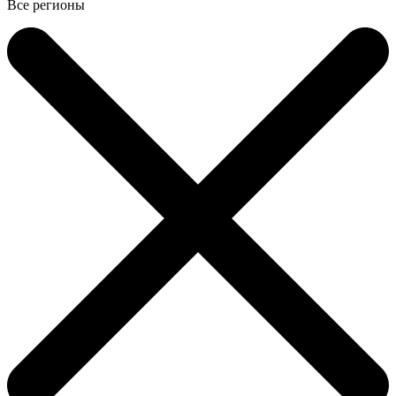
Все регионы