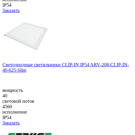
IP54
Заказать
Светодиодные светильники CLIP-IN IP54 ARV-208-CLIP-IN-
40-625-Slim
мощность
40
световой поток
4560
исполнение
IP54
Заказать