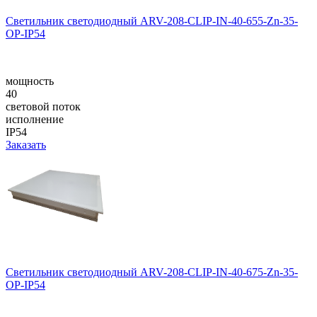
Светильник светодиодный ARV-208-CLIP-IN-40-655-Zn-35-
OP-IP54
мощность
40
световой поток
исполнение
IP54
Заказать
Светильник светодиодный ARV-208-CLIP-IN-40-675-Zn-35-
OP-IP54