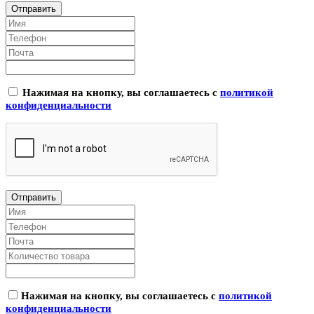
Нажимая на кнопку, вы соглашаетесь с
политикой
конфиденциальности
Нажимая на кнопку, вы соглашаетесь с
политикой
конфиденциальности