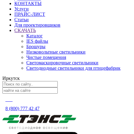
КОНТАКТЫ
Услуги
ПРАЙС-ЛИСТ
Статьи
Для проектировщиков
СКАЧАТЬ
Каталог
IES файлы
Брошуры
Низковольтные светильники
Чистые помещения
Светомаскировочные светильники
Светодиодные светильники для птицефабрик
Иркутск
8 (800) 777 42 47