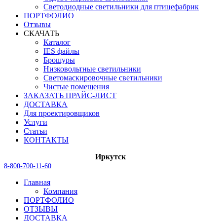
Светодиодные светильники для птицефабрик
ПОРТФОЛИО
Отзывы
СКАЧАТЬ
Каталог
IES файлы
Брошуры
Низковольтные светильники
Светомаскировочные светильники
Чистые помещения
ЗАКАЗАТЬ ПРАЙС-ЛИСТ
ДОСТАВКА
Для проектировщиков
Услуги
Статьи
КОНТАКТЫ
Иркутск
8-800-700-11-60
Главная
Компания
ПОРТФОЛИО
ОТЗЫВЫ
ДОСТАВКА