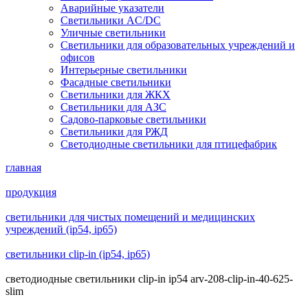
Аварийные указатели
Светильники AC/DC
Уличные светильники
Светильники для образовательных учреждений и
офисов
Интерьерные светильники
Фасадные светильники
Светильники для ЖКХ
Светильники для АЗС
Садово-парковые светильники
Светильники для РЖД
Светодиодные светильники для птицефабрик
главная
продукция
светильники для чистых помещений и медицинских
учреждений (ip54, ip65)
светильники clip-in (ip54, ip65)
светодиодные светильники clip-in ip54 arv-208-clip-in-40-625-
slim