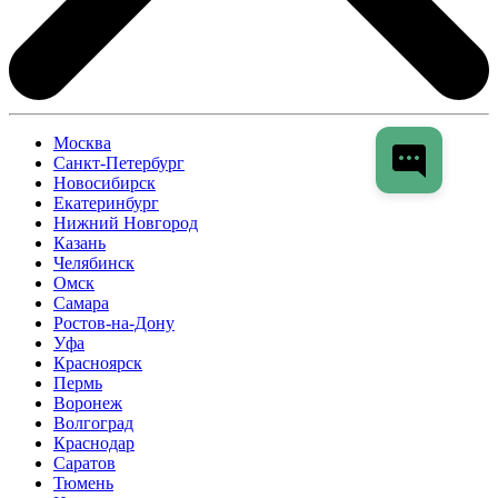
Москва
Санкт-Петербург
Новосибирск
Екатеринбург
Нижний Новгород
Казань
Челябинск
Омск
Самара
Ростов-на-Дону
Уфа
Красноярск
Пермь
Воронеж
Волгоград
Краснодар
Саратов
Тюмень