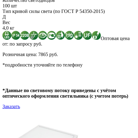
Количество светодиодов
100 шт
Тип кривой силы света (по ГОСТ Р 54350-2015)
Д
Вес
4,0 кг
Оптовая цена
от: по запросу руб.
Розничная цена: 7865 руб.
*подробности уточняйте по телефону
*Данные по световому потоку приведены с учётом
оптического оформления светильника (с учетом потерь)
Заказать