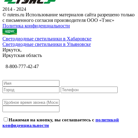
2014 - 2024
© rutens.ru Использование материалов сайта разрешено только
с письменного согласия производителя ООО «Тэнс»
Политика конфиденциальности
Светодиодные светильники в Хабаровске
Светодиодные светильники в Ульяновске
Иркутск,
Иркутская область
8-800-777-42-47
Нажимая на кнопку, вы соглашаетесь с
политикой
конфиденциальности