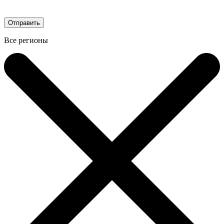
Все регионы