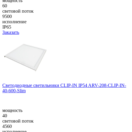
мощность
60
световой поток
9500
исполнение
IP65
Заказать
Светодиодные светильники CLIP-IN IP54 ARV-208-CLIP-IN-
40-600-Slim
мощность
40
световой поток
4560
исполнение