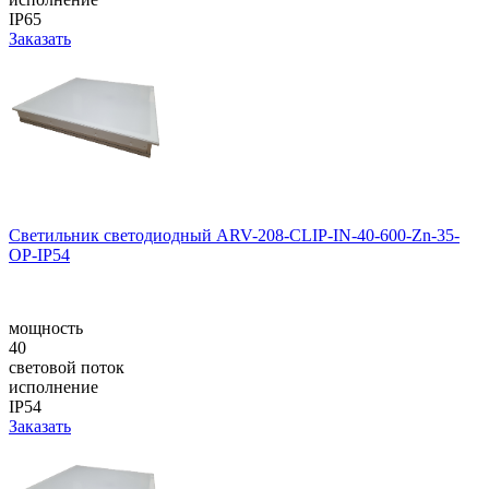
IP65
Заказать
Светильник светодиодный ARV-208-CLIP-IN-40-600-Zn-35-
OP-IP54
мощность
40
световой поток
исполнение
IP54
Заказать