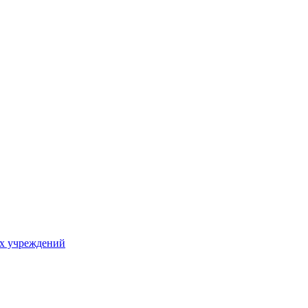
х учреждений