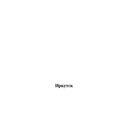
Иркутск