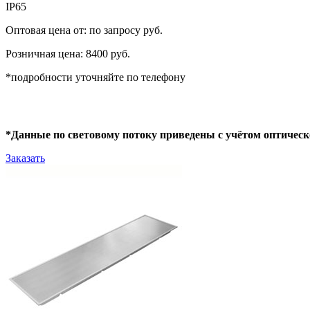
IP65
Оптовая цена от: по запросу руб.
Розничная цена: 8400 руб.
*подробности уточняйте по телефону
*Данные по световому потоку приведены с учётом оптическ
Заказать