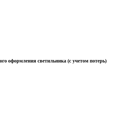
ого оформления светильника (с учетом потерь)